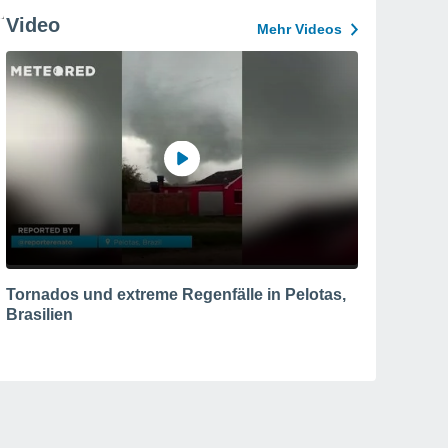
Video
Mehr Videos
Tornados und extreme Regenfälle in Pelotas,
Brasilien