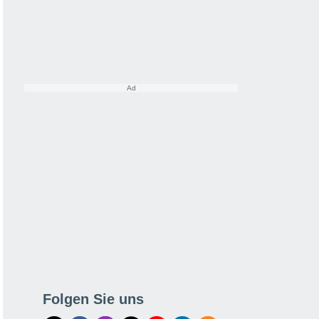
Folgen Sie uns