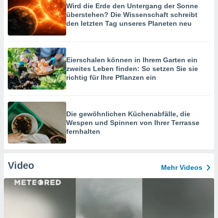
Wird die Erde den Untergang der Sonne
überstehen? Die Wissenschaft schreibt
den letzten Tag unseres Planeten neu
Eierschalen können in Ihrem Garten ein
zweites Leben finden: So setzen Sie sie
richtig für Ihre Pflanzen ein
Die gewöhnlichen Küchenabfälle, die
Wespen und Spinnen von Ihrer Terrasse
fernhalten
Video
Mehr Videos