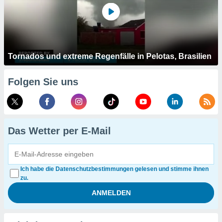
Tornados und extreme Regenfälle in Pelotas, Brasilien
Folgen Sie uns
Das Wetter per E-Mail
Ich habe die Datenschutzbestimmungen gelesen und stimme ihnen
zu.