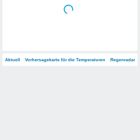
Aktuell
Vorhersagekarte für die Temperaturen
Regenradar