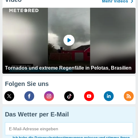
Mehr Videos
Tornados und extreme Regenfälle in Pelotas, Brasilien
Folgen Sie uns
Das Wetter per E-Mail