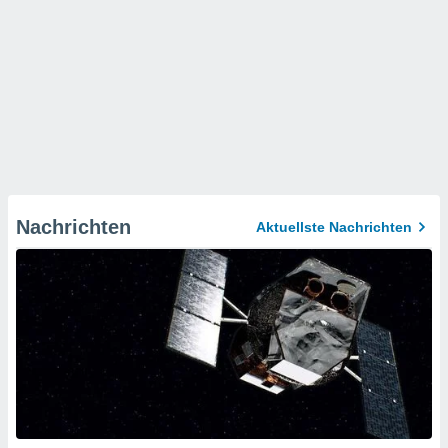
Nachrichten
Aktuellste Nachrichten