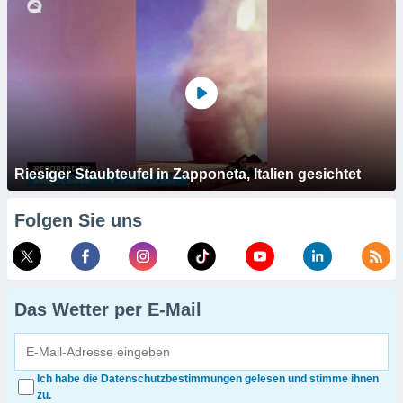
Riesiger Staubteufel in Zapponeta, Italien gesichtet
Folgen Sie uns
Das Wetter per E-Mail
Ich habe die Datenschutzbestimmungen gelesen und stimme ihnen
zu.