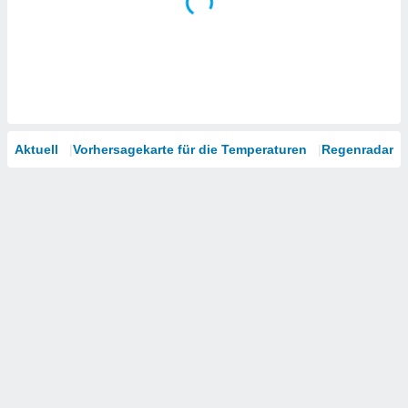
Aktuell
Vorhersagekarte für die Temperaturen
Regenradar