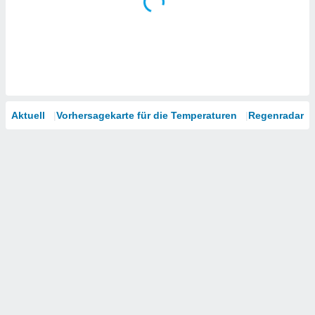
Aktuell
Vorhersagekarte für die Temperaturen
Regenradar