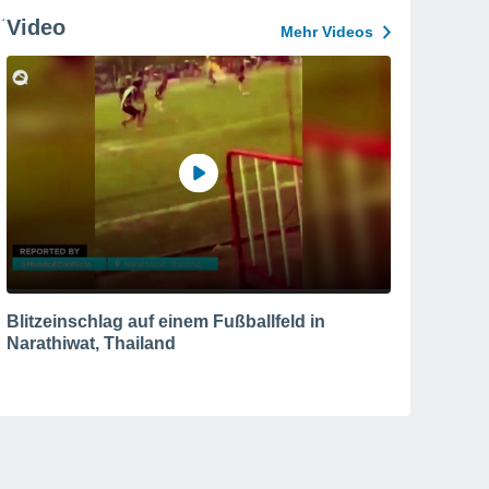
Video
Mehr Videos
Blitzeinschlag auf einem Fußballfeld in
Narathiwat, Thailand