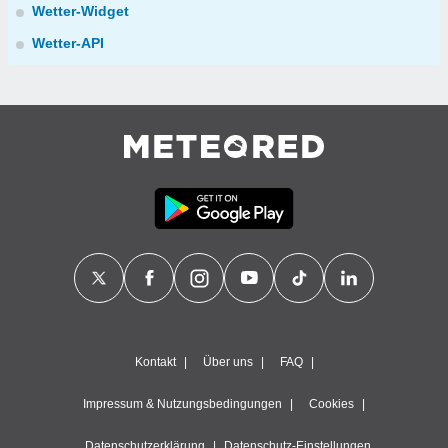
Wetter-Widget
Wetter-API
Kontakt
Über uns
FAQ
Impressum & Nutzungsbedingungen
Cookies
Datenschutzerklärung
Datenschutz-Einstellungen