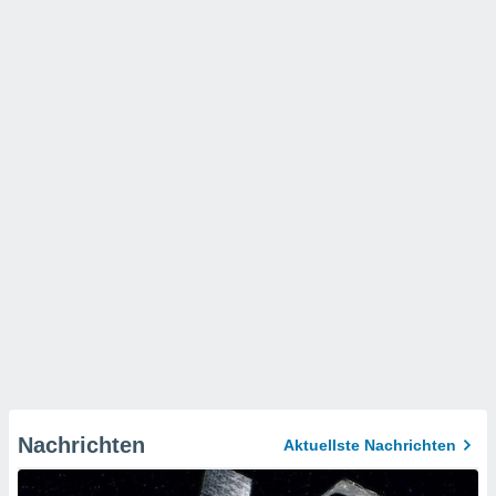
Nachrichten
Aktuellste Nachrichten