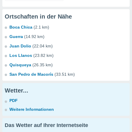
Ortschaften in der Nähe
Boca Chica
(2.1 km)
Guerra
(14.92 km)
Juan Dolio
(22.04 km)
Los Llanos
(23.82 km)
Quisqueya
(26.35 km)
San Pedro de Macorís
(33.51 km)
Wetter...
PDF
Weitere Informationen
Das Wetter auf Ihrer Internetseite