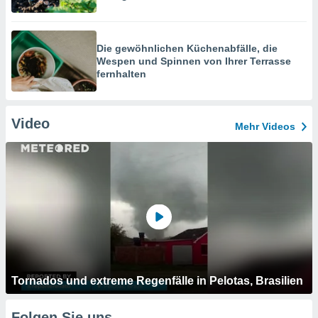
Die gewöhnlichen Küchenabfälle, die
Wespen und Spinnen von Ihrer Terrasse
fernhalten
Video
Mehr Videos
Tornados und extreme Regenfälle in Pelotas, Brasilien
Folgen Sie uns