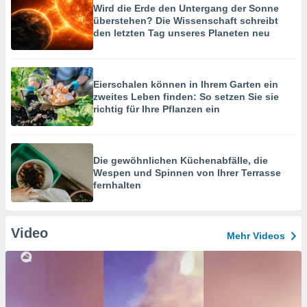
Wird die Erde den Untergang der Sonne
überstehen? Die Wissenschaft schreibt
den letzten Tag unseres Planeten neu
Eierschalen können in Ihrem Garten ein
zweites Leben finden: So setzen Sie sie
richtig für Ihre Pflanzen ein
Die gewöhnlichen Küchenabfälle, die
Wespen und Spinnen von Ihrer Terrasse
fernhalten
Video
Mehr Videos