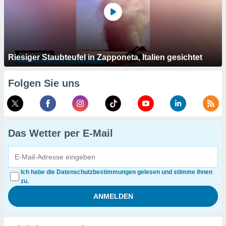
Riesiger Staubteufel in Zapponeta, Italien gesichtet
Folgen Sie uns
Das Wetter per E-Mail
Ich habe die Datenschutzbestimmungen gelesen und stimme ihnen
zu.