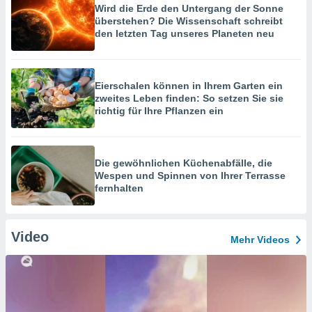
Wird die Erde den Untergang der Sonne
überstehen? Die Wissenschaft schreibt
den letzten Tag unseres Planeten neu
Eierschalen können in Ihrem Garten ein
zweites Leben finden: So setzen Sie sie
richtig für Ihre Pflanzen ein
Die gewöhnlichen Küchenabfälle, die
Wespen und Spinnen von Ihrer Terrasse
fernhalten
Video
Mehr Videos