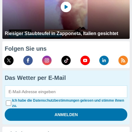
Riesiger Staubteufel in Zapponeta, Italien gesichtet
Folgen Sie uns
Das Wetter per E-Mail
Ich habe die Datenschutzbestimmungen gelesen und stimme ihnen
zu.