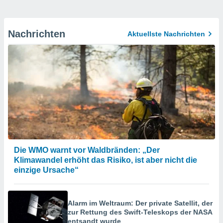
Nachrichten
Aktuellste Nachrichten
Die WMO warnt vor Waldbränden: „Der
Klimawandel erhöht das Risiko, ist aber nicht die
einzige Ursache“
Alarm im Weltraum: Der private Satellit, der
zur Rettung des Swift-Teleskops der NASA
entsandt wurde