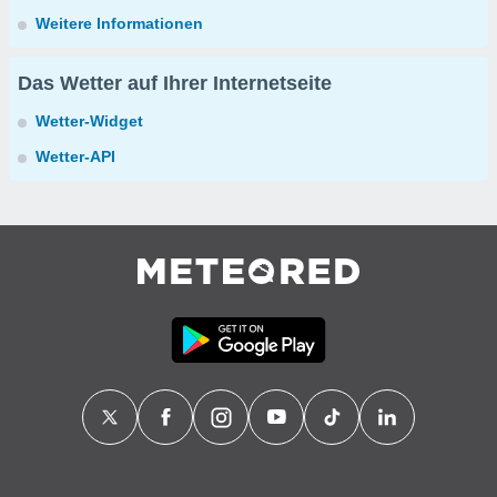
Weitere Informationen
Das Wetter auf Ihrer Internetseite
Wetter-Widget
Wetter-API