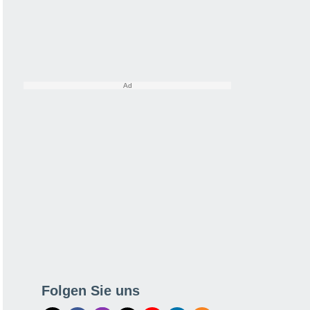
Folgen Sie uns