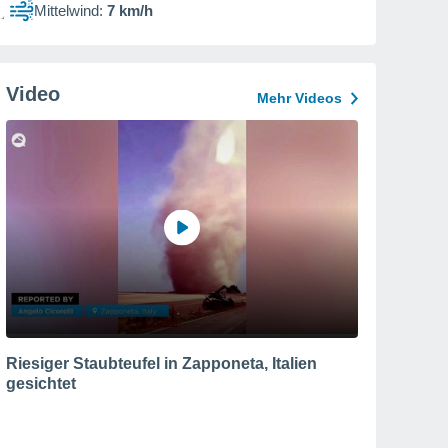
Mittelwind:
7 km/h
Video
Mehr Videos
Riesiger Staubteufel in Zapponeta, Italien
gesichtet