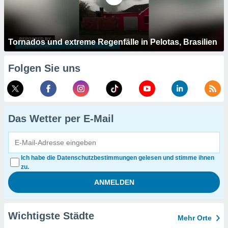
Tornados und extreme Regenfälle in Pelotas, Brasilien
Folgen Sie uns
Das Wetter per E-Mail
Ich habe die Datenschutzbestimmungen gelesen und stimme ihnen
zu.
Wichtigste Städte
Mehr Orte