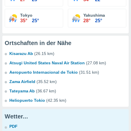
Tokyo
Yakushima
35°
25°
28°
25°
Ortschaften in der Nähe
Kisarazu Ab
(26.15 km)
Atsugi United States Naval Air Station
(27.08 km)
Aeropuerto Internacional de Tokio
(31.51 km)
Zama Airfield
(35.52 km)
Tateyama Ab
(36.67 km)
Heliopuerto Tokio
(42.35 km)
Wetter...
PDF