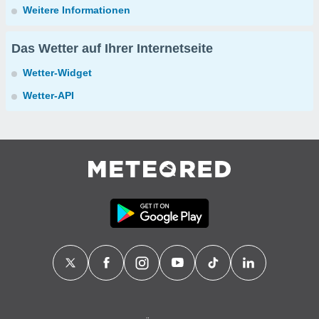
Weitere Informationen
Das Wetter auf Ihrer Internetseite
Wetter-Widget
Wetter-API