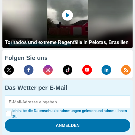
Tornados und extreme Regenfälle in Pelotas, Brasilien
Folgen Sie uns
Das Wetter per E-Mail
Ich habe die Datenschutzbestimmungen gelesen und stimme ihnen
zu.