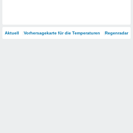
Aktuell
Vorhersagekarte für die Temperaturen
Regenradar