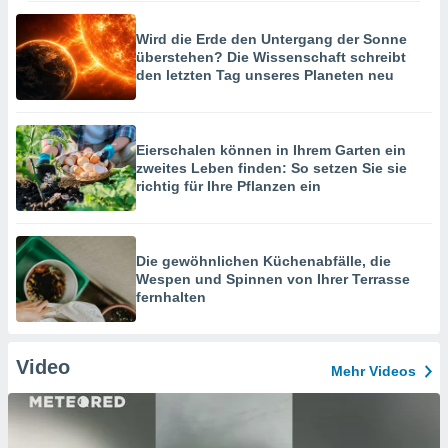
Wird die Erde den Untergang der Sonne
überstehen? Die Wissenschaft schreibt
den letzten Tag unseres Planeten neu
Eierschalen können in Ihrem Garten ein
zweites Leben finden: So setzen Sie sie
richtig für Ihre Pflanzen ein
Die gewöhnlichen Küchenabfälle, die
Wespen und Spinnen von Ihrer Terrasse
fernhalten
Video
Mehr Videos