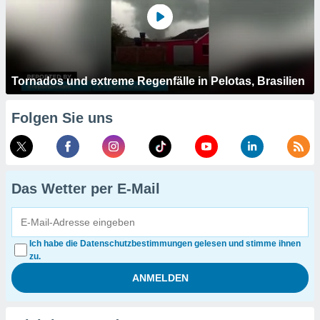
Tornados und extreme Regenfälle in Pelotas, Brasilien
Folgen Sie uns
Das Wetter per E-Mail
Ich habe die Datenschutzbestimmungen gelesen und stimme ihnen
zu.