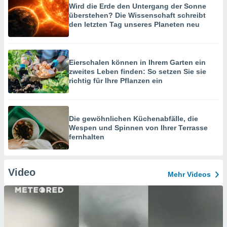
Wird die Erde den Untergang der Sonne
überstehen? Die Wissenschaft schreibt
den letzten Tag unseres Planeten neu
Eierschalen können in Ihrem Garten ein
zweites Leben finden: So setzen Sie sie
richtig für Ihre Pflanzen ein
Die gewöhnlichen Küchenabfälle, die
Wespen und Spinnen von Ihrer Terrasse
fernhalten
Video
Mehr Videos