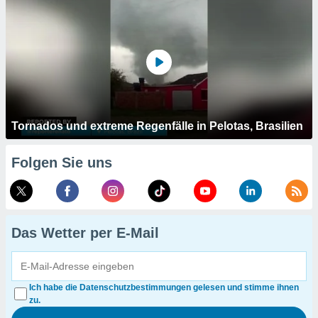
Tornados und extreme Regenfälle in Pelotas, Brasilien
Folgen Sie uns
Das Wetter per E-Mail
Ich habe die Datenschutzbestimmungen gelesen und stimme ihnen
zu.