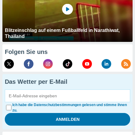
Blitzeinschlag auf einem Fußballfeld in Narathiwat,
Thailand
Folgen Sie uns
Das Wetter per E-Mail
Ich habe die Datenschutzbestimmungen gelesen und stimme ihnen
zu.