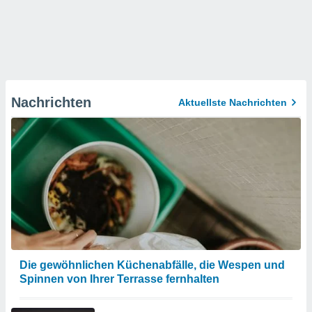
Nachrichten
Aktuellste Nachrichten
Die gewöhnlichen Küchenabfälle, die Wespen und
Spinnen von Ihrer Terrasse fernhalten