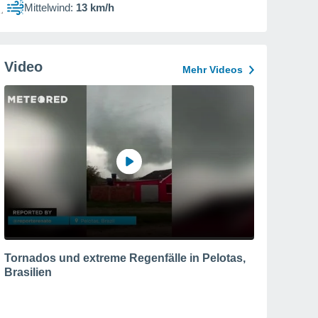
Mittelwind:
13 km/h
Video
Mehr Videos
Tornados und extreme Regenfälle in Pelotas,
Brasilien