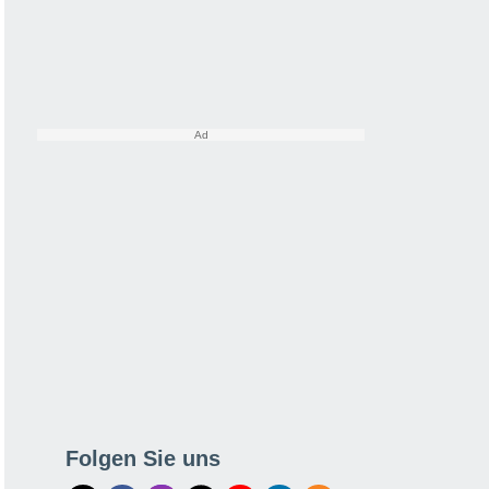
Folgen Sie uns