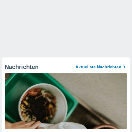
Nachrichten
Aktuellste Nachrichten