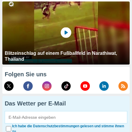
Blitzeinschlag auf einem Fußballfeld in Narathiwat,
Thailand
Folgen Sie uns
Das Wetter per E-Mail
Ich habe die Datenschutzbestimmungen gelesen und stimme ihnen
zu.