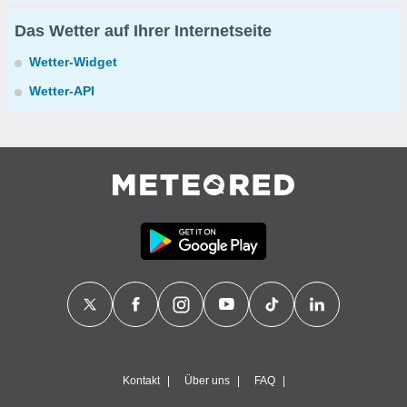
Das Wetter auf Ihrer Internetseite
Wetter-Widget
Wetter-API
Kontakt
Über uns
FAQ