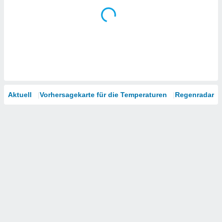
Aktuell
Vorhersagekarte für die Temperaturen
Regenradar