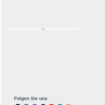
Folgen Sie uns