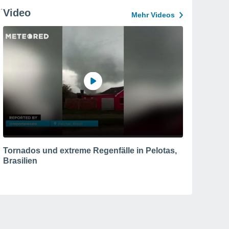
Video
Mehr Videos
Tornados und extreme Regenfälle in Pelotas,
Brasilien