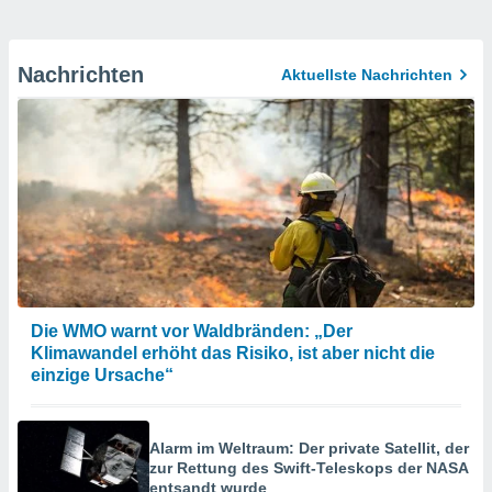
Nachrichten
Aktuellste Nachrichten
Die WMO warnt vor Waldbränden: „Der
Klimawandel erhöht das Risiko, ist aber nicht die
einzige Ursache“
Alarm im Weltraum: Der private Satellit, der
zur Rettung des Swift-Teleskops der NASA
entsandt wurde