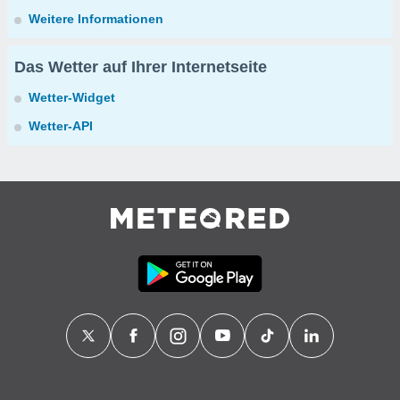
Weitere Informationen
Das Wetter auf Ihrer Internetseite
Wetter-Widget
Wetter-API