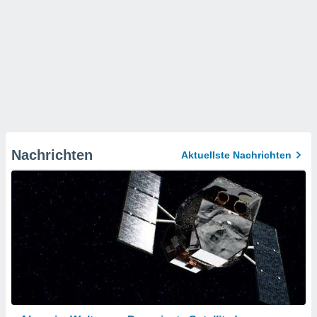
Nachrichten
Aktuellste Nachrichten