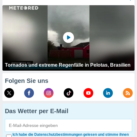
Tornados und extreme Regenfälle in Pelotas, Brasilien
Folgen Sie uns
Das Wetter per E-Mail
Ich habe die Datenschutzbestimmungen gelesen und stimme ihnen