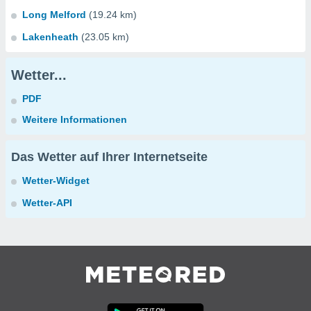
Long Melford
(19.24 km)
Lakenheath
(23.05 km)
Wetter...
PDF
Weitere Informationen
Das Wetter auf Ihrer Internetseite
Wetter-Widget
Wetter-API