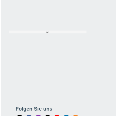
Folgen Sie uns