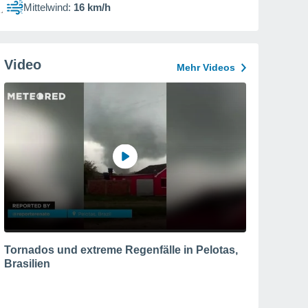
Mittelwind:
16 km/h
Video
Mehr Videos
Tornados und extreme Regenfälle in Pelotas,
Brasilien