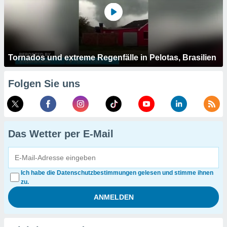
Tornados und extreme Regenfälle in Pelotas, Brasilien
Folgen Sie uns
Das Wetter per E-Mail
Ich habe die Datenschutzbestimmungen gelesen und stimme ihnen
zu.