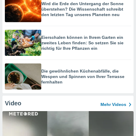
Wird die Erde den Untergang der Sonne
überstehen? Die Wissenschaft schreibt
den letzten Tag unseres Planeten neu
Eierschalen können in Ihrem Garten ein
zweites Leben finden: So setzen Sie sie
richtig für Ihre Pflanzen ein
Die gewöhnlichen Küchenabfälle, die
Wespen und Spinnen von Ihrer Terrasse
fernhalten
Video
Mehr Videos