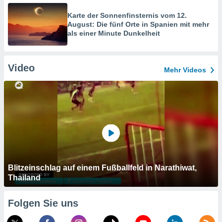
Karte der Sonnenfinsternis vom 12.
August: Die fünf Orte in Spanien mit mehr
als einer Minute Dunkelheit
Video
Mehr Videos
Blitzeinschlag auf einem Fußballfeld in Narathiwat,
Thailand
Folgen Sie uns