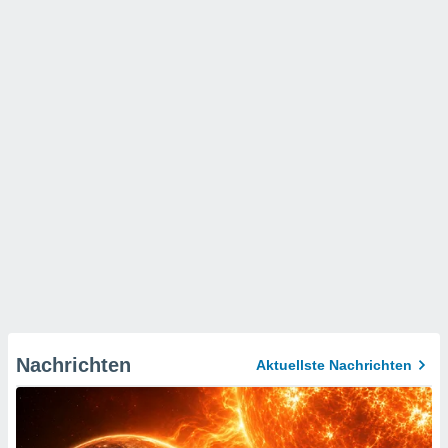
Nachrichten
Aktuellste Nachrichten