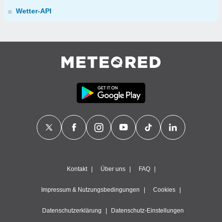
Wetter-API
Kontakt
Über uns
FAQ
Impressum & Nutzungsbedingungen
Cookies
Datenschutzerklärung
Datenschutz-Einstellungen