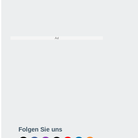
Folgen Sie uns