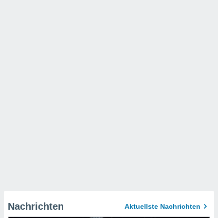
Nachrichten
Aktuellste Nachrichten