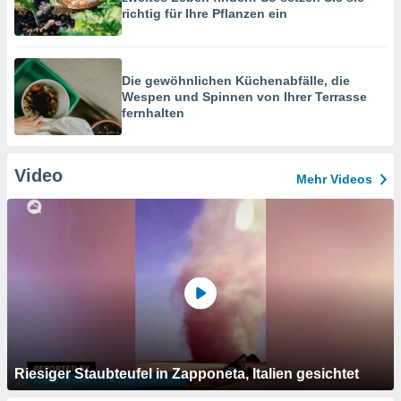
richtig für Ihre Pflanzen ein
Die gewöhnlichen Küchenabfälle, die
Wespen und Spinnen von Ihrer Terrasse
fernhalten
Video
Mehr Videos
Riesiger Staubteufel in Zapponeta, Italien gesichtet