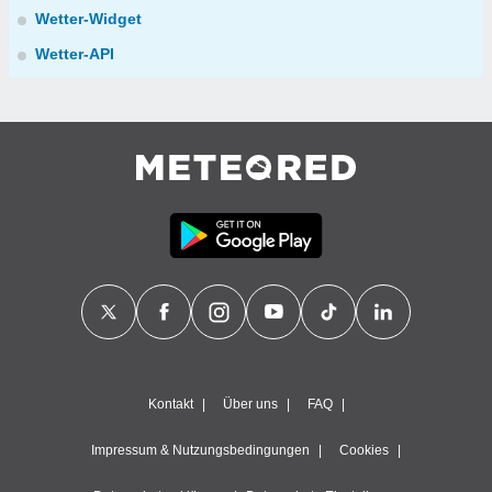
Wetter-Widget
Wetter-API
Kontakt
Über uns
FAQ
Impressum & Nutzungsbedingungen
Cookies