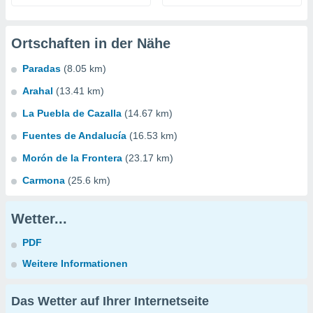
Ortschaften in der Nähe
Paradas
(8.05 km)
Arahal
(13.41 km)
La Puebla de Cazalla
(14.67 km)
Fuentes de Andalucía
(16.53 km)
Morón de la Frontera
(23.17 km)
Carmona
(25.6 km)
Wetter...
PDF
Weitere Informationen
Das Wetter auf Ihrer Internetseite