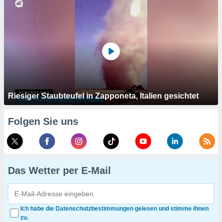
Riesiger Staubteufel in Zapponeta, Italien gesichtet
Folgen Sie uns
Das Wetter per E-Mail
Ich habe die Datenschutzbestimmungen gelesen und stimme ihnen
zu.