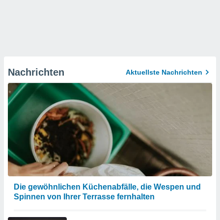
Nachrichten
Aktuellste Nachrichten
Die gewöhnlichen Küchenabfälle, die Wespen und
Spinnen von Ihrer Terrasse fernhalten