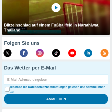
Blitzeinschlag auf einem Fußballfeld in Narathiwat,
Thailand
Folgen Sie uns
Das Wetter per E-Mail
Ich habe die Datenschutzbestimmungen gelesen und stimme ihnen
zu.