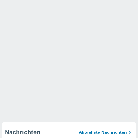
Nachrichten
Aktuellste Nachrichten