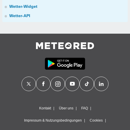
Wetter-Widget
Wetter-API
Kontakt
Über uns
FAQ
Impressum & Nutzungsbedingungen
Cookies