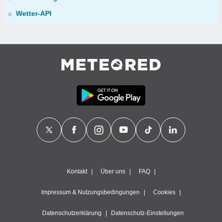
Wetter-API
Kontakt
Über uns
FAQ
Impressum & Nutzungsbedingungen
Cookies
Datenschutzerklärung
Datenschutz-Einstellungen