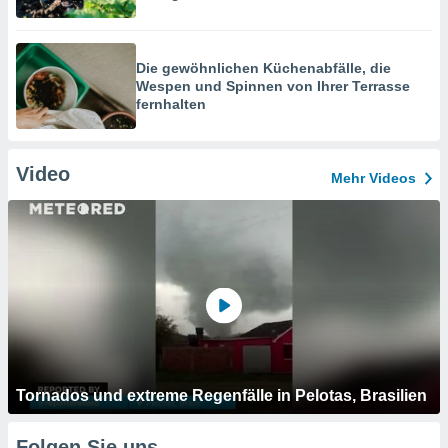
Die gewöhnlichen Küchenabfälle, die
Wespen und Spinnen von Ihrer Terrasse
fernhalten
Video
Mehr Videos
Tornados und extreme Regenfälle in Pelotas, Brasilien
Folgen Sie uns