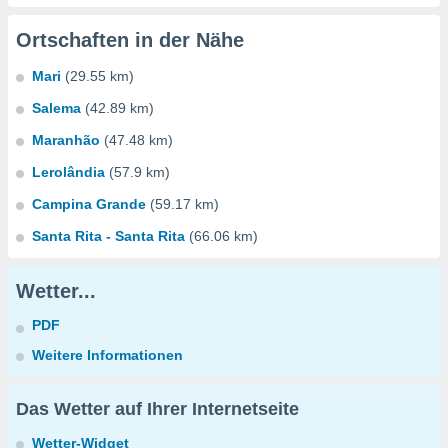
Ortschaften in der Nähe
Mari
(29.55 km)
Salema
(42.89 km)
Maranhão
(47.48 km)
Lerolândia
(57.9 km)
Campina Grande
(59.17 km)
Santa Rita - Santa Rita
(66.06 km)
Wetter...
PDF
Weitere Informationen
Das Wetter auf Ihrer Internetseite
Wetter-Widget