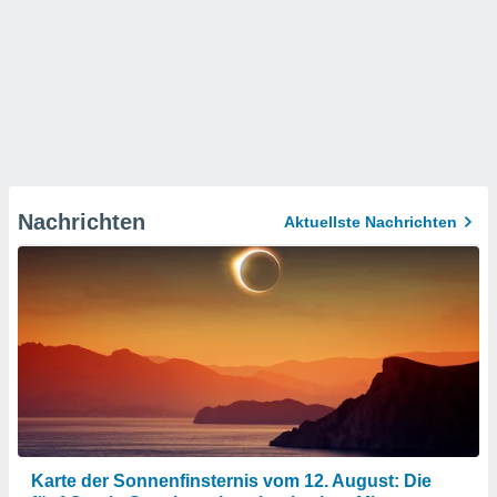
Nachrichten
Aktuellste Nachrichten
Karte der Sonnenfinsternis vom 12. August: Die