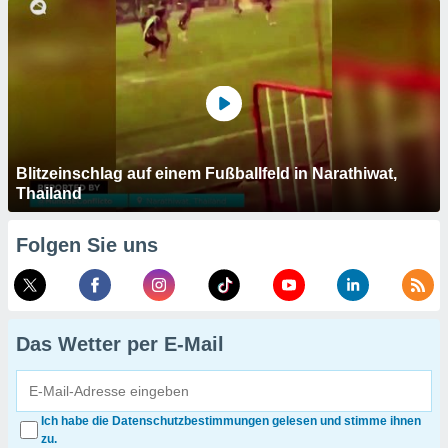
Blitzeinschlag auf einem Fußballfeld in Narathiwat,
Thailand
Folgen Sie uns
Das Wetter per E-Mail
Ich habe die Datenschutzbestimmungen gelesen und stimme ihnen
zu.