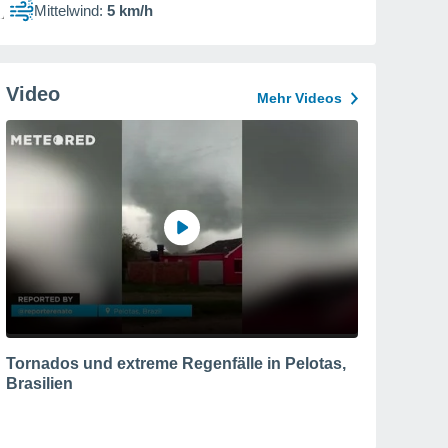
Mittelwind:
5 km/h
Video
Mehr Videos
Tornados und extreme Regenfälle in Pelotas,
Brasilien