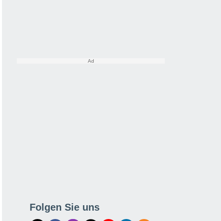
Folgen Sie uns