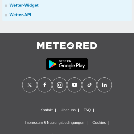
Wetter-Widget
Wetter-API
Kontakt
Über uns
FAQ
Impressum & Nutzungsbedingungen
Cookies