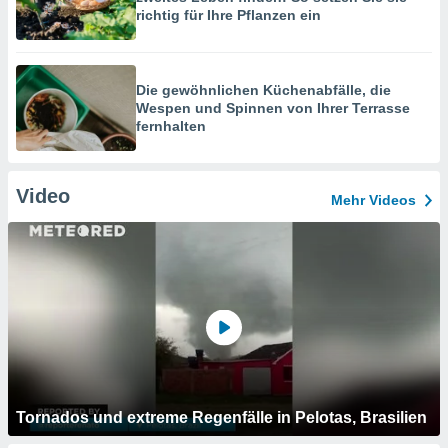
richtig für Ihre Pflanzen ein
Die gewöhnlichen Küchenabfälle, die
Wespen und Spinnen von Ihrer Terrasse
fernhalten
Video
Mehr Videos
Tornados und extreme Regenfälle in Pelotas, Brasilien