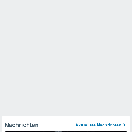
Nachrichten
Aktuellste Nachrichten