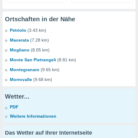
Ortschaften in der Nähe
Petriolo
(3.43 km)
Macerata
(7.28 km)
Mogliano
(8.05 km)
Monte San Pietrangeli
(8.81 km)
Montegranaro
(9.65 km)
Morrovalle
(9.68 km)
Wetter...
PDF
Weitere Informationen
Das Wetter auf Ihrer Internetseite