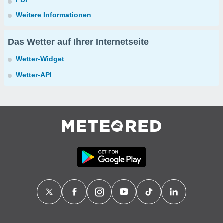
PDF
Weitere Informationen
Das Wetter auf Ihrer Internetseite
Wetter-Widget
Wetter-API