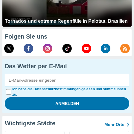
Tornados und extreme Regenfälle in Pelotas, Brasilien
Folgen Sie uns
Das Wetter per E-Mail
Ich habe die Datenschutzbestimmungen gelesen und stimme ihnen
zu.
Wichtigste Städte
Mehr Orte