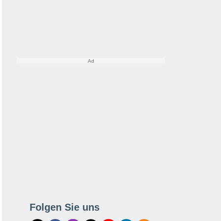
Folgen Sie uns