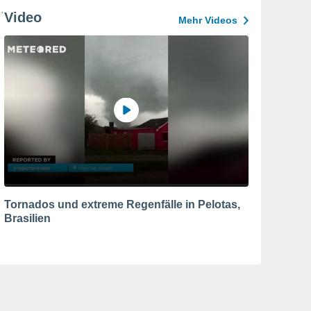
Video
Mehr Videos
Tornados und extreme Regenfälle in Pelotas,
Brasilien