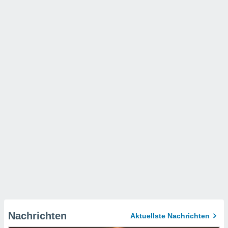
Nachrichten
Aktuellste Nachrichten