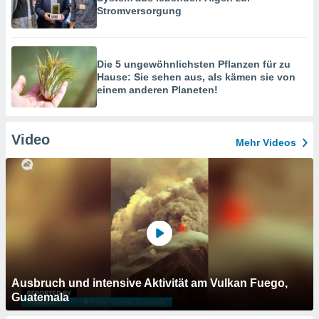
Stromversorgung
Die 5 ungewöhnlichsten Pflanzen für zu
Hause: Sie sehen aus, als kämen sie von
einem anderen Planeten!
Video
Mehr Videos
Ausbruch und intensive Aktivität am Vulkan Fuego,
Guatemala