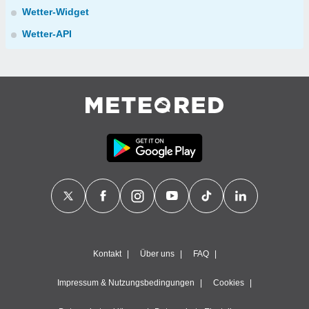
Wetter-Widget
Wetter-API
Kontakt
Über uns
FAQ
Impressum & Nutzungsbedingungen
Cookies