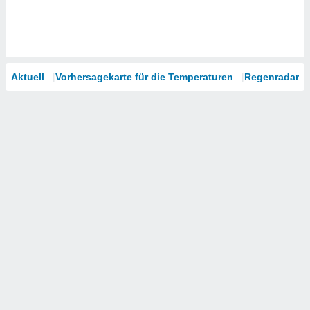
Aktuell
Vorhersagekarte für die Temperaturen
Regenradar