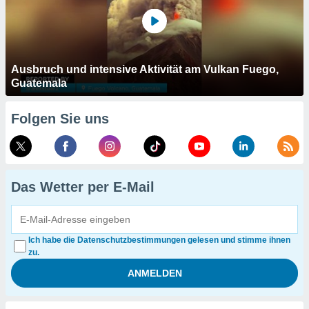
Ausbruch und intensive Aktivität am Vulkan Fuego,
Guatemala
Folgen Sie uns
Das Wetter per E-Mail
Ich habe die Datenschutzbestimmungen gelesen und stimme ihnen
zu.