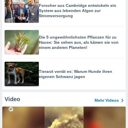
Forscher aus Cambridge entwickeln ein
System aus lebenden Algen zur
Stromversorgung
Die 5 ungewöhnlichsten Pflanzen für zu
Hause: Sie sehen aus, als kämen sie von
einem anderen Planeten!
Tierarzt verrät es: Warum Hunde ihren
eigenen Schwanz jagen
Video
Mehr Videos