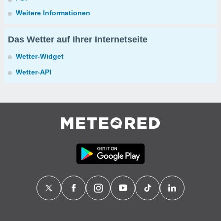
Weitere Informationen
Das Wetter auf Ihrer Internetseite
Wetter-Widget
Wetter-API