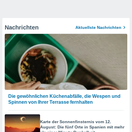
Nachrichten
Aktuellste Nachrichten
Die gewöhnlichen Küchenabfälle, die Wespen und
Spinnen von Ihrer Terrasse fernhalten
Karte der Sonnenfinsternis vom 12.
August: Die fünf Orte in Spanien mit mehr