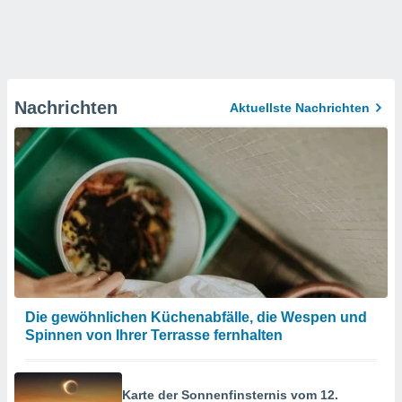
Nachrichten
Aktuellste Nachrichten
Die gewöhnlichen Küchenabfälle, die Wespen und
Spinnen von Ihrer Terrasse fernhalten
Karte der Sonnenfinsternis vom 12.