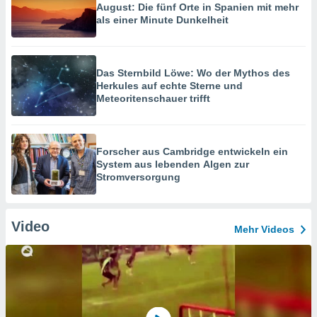
August: Die fünf Orte in Spanien mit mehr
als einer Minute Dunkelheit
Das Sternbild Löwe: Wo der Mythos des
Herkules auf echte Sterne und
Meteoritenschauer trifft
Forscher aus Cambridge entwickeln ein
System aus lebenden Algen zur
Stromversorgung
Video
Mehr Videos