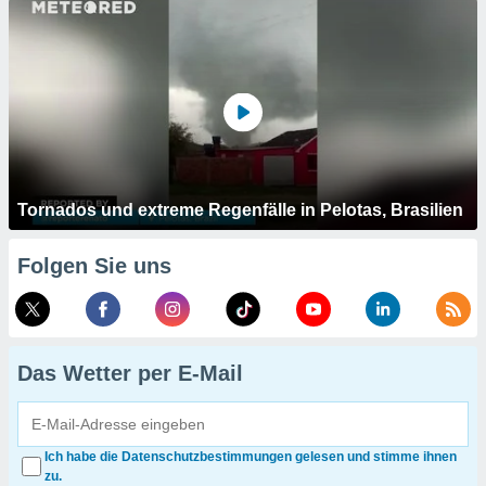
Tornados und extreme Regenfälle in Pelotas, Brasilien
Folgen Sie uns
Das Wetter per E-Mail
Ich habe die Datenschutzbestimmungen gelesen und stimme ihnen
zu.