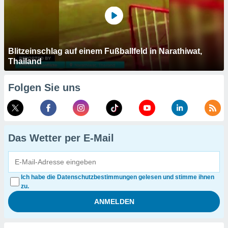
Blitzeinschlag auf einem Fußballfeld in Narathiwat,
Thailand
Folgen Sie uns
Das Wetter per E-Mail
Ich habe die Datenschutzbestimmungen gelesen und stimme ihnen
zu.