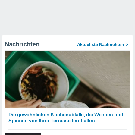
Nachrichten
Aktuellste Nachrichten
Die gewöhnlichen Küchenabfälle, die Wespen und
Spinnen von Ihrer Terrasse fernhalten