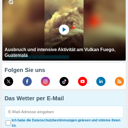
Ausbruch und intensive Aktivität am Vulkan Fuego,
Guatemala
Folgen Sie uns
Das Wetter per E-Mail
Ich habe die Datenschutzbestimmungen gelesen und stimme ihnen
zu.