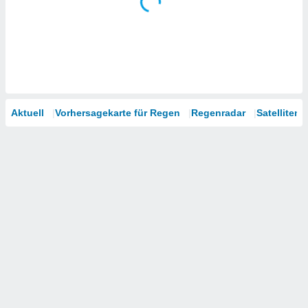
Aktuell
Vorhersagekarte für Regen
Regenradar
Satelliten