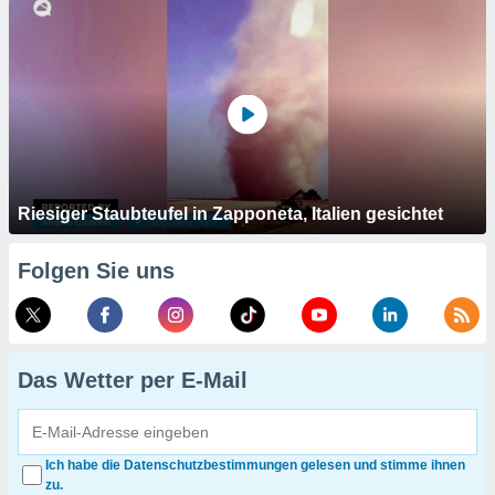
Riesiger Staubteufel in Zapponeta, Italien gesichtet
Folgen Sie uns
Das Wetter per E-Mail
Ich habe die Datenschutzbestimmungen gelesen und stimme ihnen
zu.