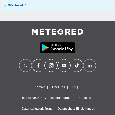
Wetter-API
Kontakt
Über uns
FAQ
Impressum & Nutzungsbedingungen
Cookies
Datenschutzerklärung
Datenschutz-Einstellungen