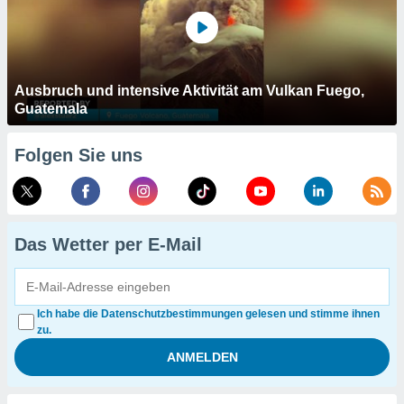
Ausbruch und intensive Aktivität am Vulkan Fuego,
Guatemala
Folgen Sie uns
Das Wetter per E-Mail
Ich habe die Datenschutzbestimmungen gelesen und stimme ihnen
zu.