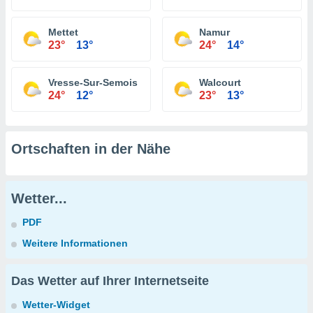
Mettet
Namur
23°
13°
24°
14°
Vresse-Sur-Semois
Walcourt
24°
12°
23°
13°
Ortschaften in der Nähe
Wetter...
PDF
Weitere Informationen
Das Wetter auf Ihrer Internetseite
Wetter-Widget