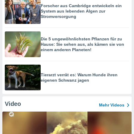
Forscher aus Cambridge entwickeln ein
System aus lebenden Algen zur
Stromversorgung
Die 5 ungewöhnlichsten Pflanzen für zu
Hause: Sie sehen aus, als kämen sie von
einem anderen Planeten!
Tierarzt verrät es: Warum Hunde ihren
eigenen Schwanz jagen
Video
Mehr Videos