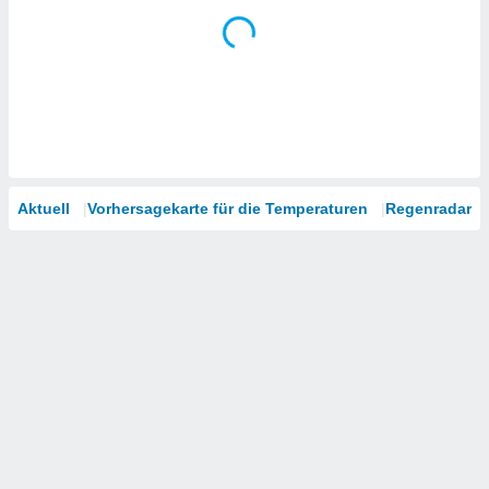
Aktuell
Vorhersagekarte für die Temperaturen
Regenradar