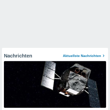
Nachrichten
Aktuellste Nachrichten