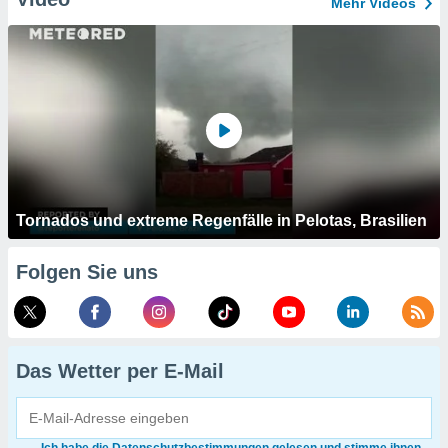
Mehr Videos
Tornados und extreme Regenfälle in Pelotas, Brasilien
Folgen Sie uns
Das Wetter per E-Mail