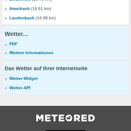
Amorbach
(16.61 km)
Laudenbach
(16.98 km)
Wetter...
PDF
Weitere Informationen
Das Wetter auf Ihrer Internetseite
Wetter-Widget
Wetter-API