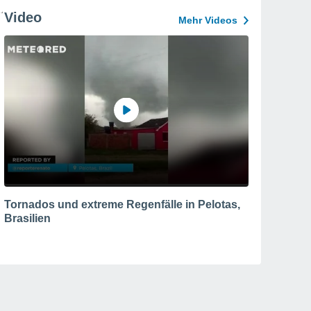
Video
Mehr Videos
Tornados und extreme Regenfälle in Pelotas,
Brasilien