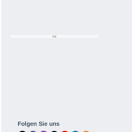
Folgen Sie uns