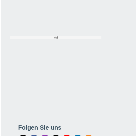
Folgen Sie uns