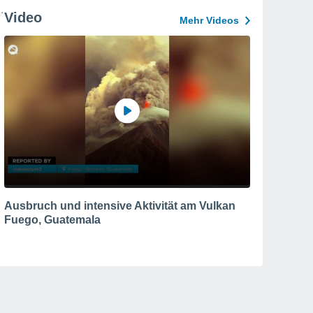
Video
Mehr Videos
Ausbruch und intensive Aktivität am Vulkan
Fuego, Guatemala