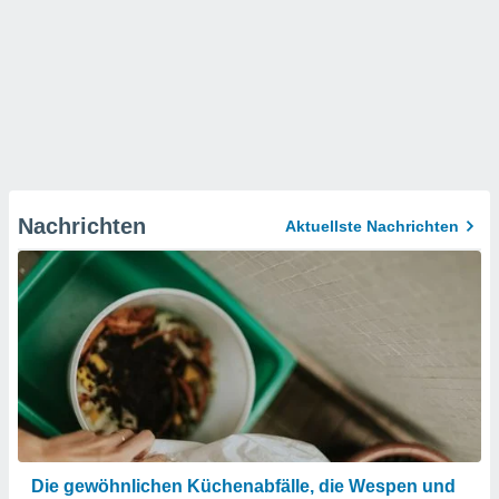
Nachrichten
Aktuellste Nachrichten
Die gewöhnlichen Küchenabfälle, die Wespen und