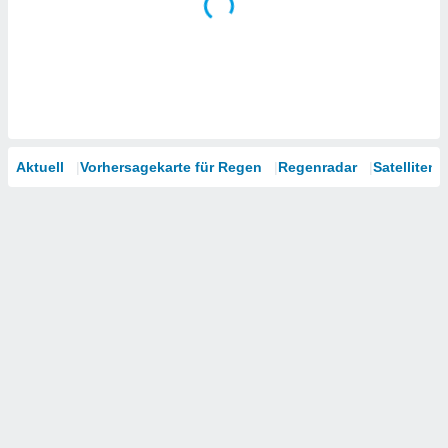
Aktuell
Vorhersagekarte für Regen
Regenradar
Satelliten