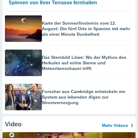
Spinnen von Ihrer Terrasse fernhalten
Karte der Sonnenfinsternis vom 12.
August: Die fünf Orte in Spanien mit mehr
als einer Minute Dunkelheit
Das Sternbild Löwe: Wo der Mythos des
Herkules auf echte Sterne und
Meteoritenschauer trifft
Forscher aus Cambridge entwickeln ein
System aus lebenden Algen zur
Stromversorgung
Video
Mehr Videos