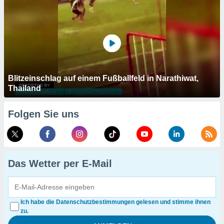
Blitzeinschlag auf einem Fußballfeld in Narathiwat,
Thailand
Folgen Sie uns
Das Wetter per E-Mail
Ich habe die Datenschutzbestimmungen gelesen und stimme ihnen
zu.