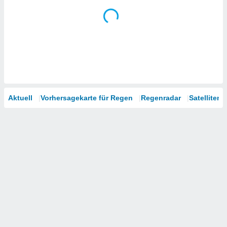
Aktuell
Vorhersagekarte für Regen
Regenradar
Satelliten