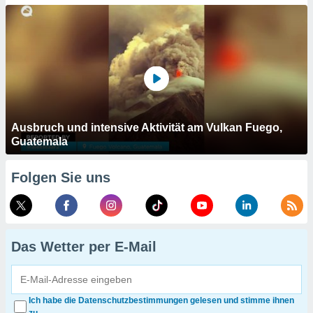
Ausbruch und intensive Aktivität am Vulkan Fuego,
Guatemala
Folgen Sie uns
Das Wetter per E-Mail
Ich habe die Datenschutzbestimmungen gelesen und stimme ihnen