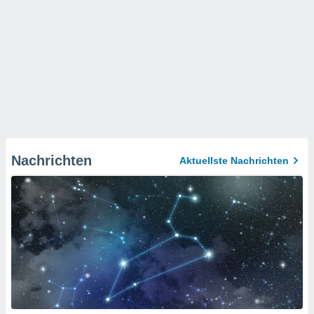
Nachrichten
Aktuellste Nachrichten